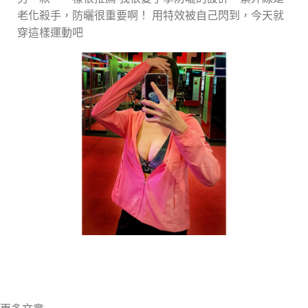
老化殺手，防曬很重要啊！ 用特效被自己閃到，今天就
穿這樣運動吧