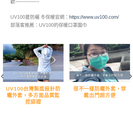
歡~~~~~~~~~
UV100夏防曬 冬保暖官網：
https://www.uv100.com/
部落客推薦：UV100的保暖口罩圍巾
UV100台灣製造設計防
很不一樣防曬外套，穿
曬外套，多方面品質監
戴出門超方便
控認證