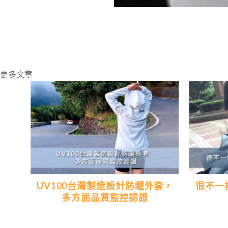
更多文章
典的
UV100台灣製造設計防曬外套，
很不一
多方面品質監控認證