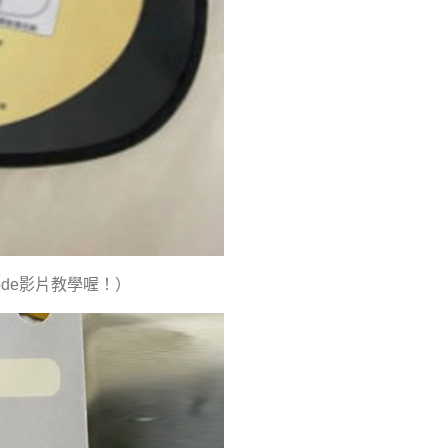
de影片教學喔！）