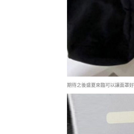
期待之後盛夏來臨可以讓面罩好好