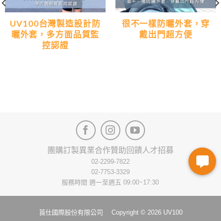
UV100台灣製造設計防
很不一樣防曬外套，穿
曬外套，多方面品質監
戴出門超方便
控認證
團購訂製
異業合作
贊助回饋
人才招募
02-2299-7822
02-7753-3329
服務時間 週一至週五 09:00~17:30
莨仕國際股份有限公司 Copyright © 2026 UV100