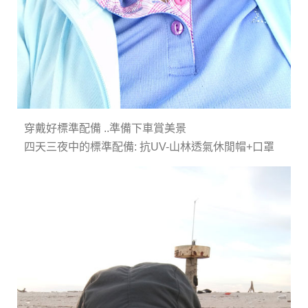
穿戴好標準配備 ..準備下車賞美景
四天三夜中的標準配備: 抗UV-山林透氣休閒帽+口罩