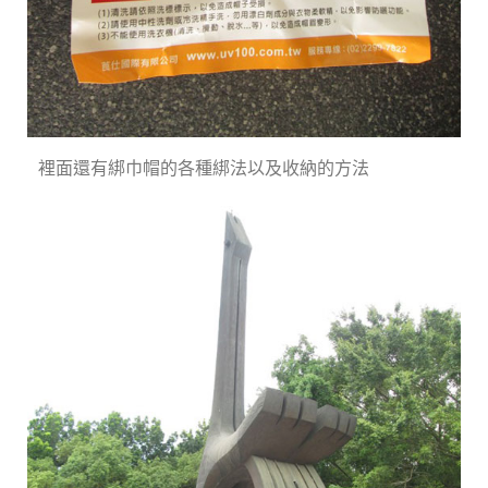
裡面還有綁巾帽的各種綁法以及收納的方法