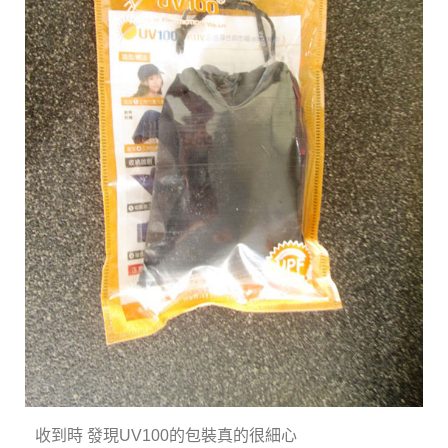
收到時 發現UV100的包裝真的很細心