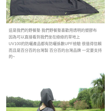
這是我們的野餐墊 我們野餐墊喜歡用透明的塑膠布
因為可以直接看到我們坐在綠綠的草地上
UV100的防曬產品都有防曬係數UPF檢驗 很值得信賴
而且是百分百的台灣製 百分百的台灣品牌 一定要支持
的~