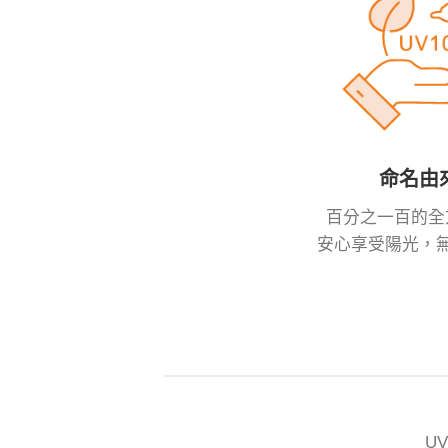
命名由
百分之一百的全
安心享受陽光，
U