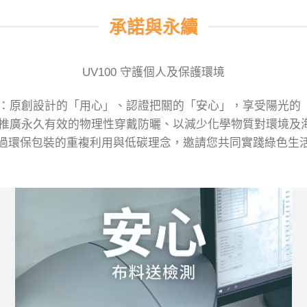
承諾與永續
UV100 守護個人及保護環境
：原創設計的「用心」、認證把關的「安心」，享受陽光的
推廣永久有效的物理性穿戴防曬、以減少化學物質對環境及
過環保包裝的重複利用與低碳理念，邀請您共同實踐綠色生