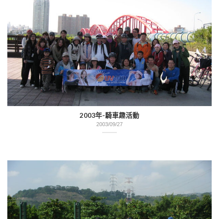
2003年-騎車趣活動
2003/09/27