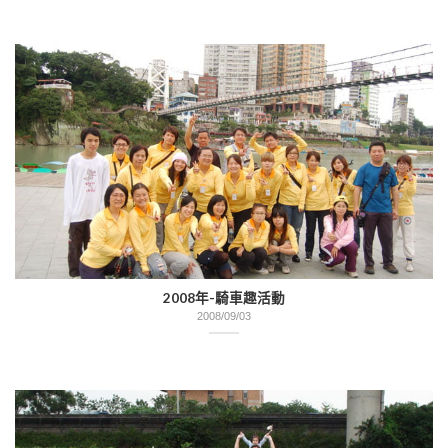
2008年-騎車趣活動
2008/09/03