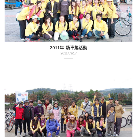
2011年-騎車趣活動
2011/09/17