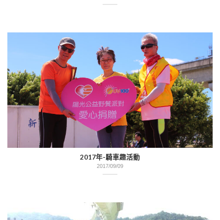
2017年-騎車趣活動
2017/09/09