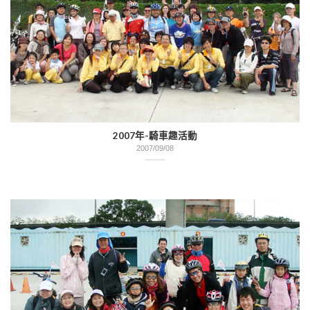
2007年-騎車趣活動
2007/09/08