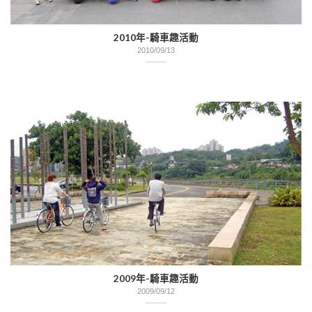
2010年-騎車趣活動
2010/09/13
2009年-騎車趣活動
2009/09/12