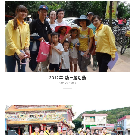
2012年-騎車趣活動
2012/09/08