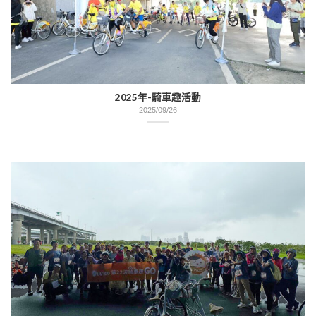
2025年-騎車趣活動
2025/09/26