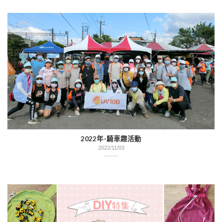
2022年-騎車趣活動
2022/11/03