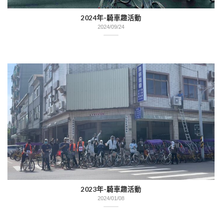
2024年-騎車趣活動
2024/09/24
2023年-騎車趣活動
2024/01/08