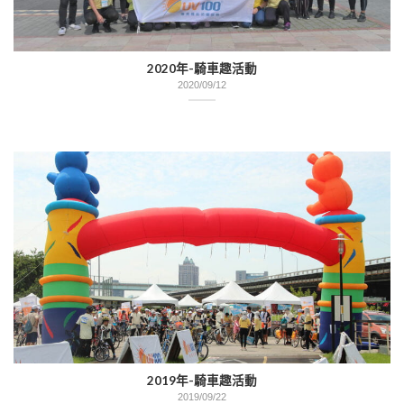
2020年-騎車趣活動
2020/09/12
2019年-騎車趣活動
2019/09/22