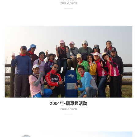
2005/09/29
2004年-騎車趣活動
2004/09/28