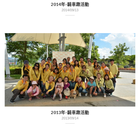
2014年-騎車趣活動
2014/09/13
2013年-騎車趣活動
2013/09/14