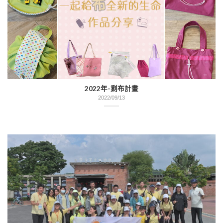
2022年-剩布計畫
2022/09/13