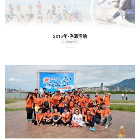
2015年-淨灘活動
2015/09/06