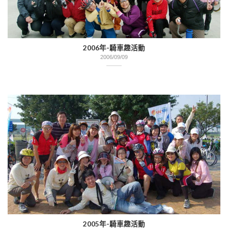
2006年-騎車趣活動
2006/09/09
2005年-騎車趣活動