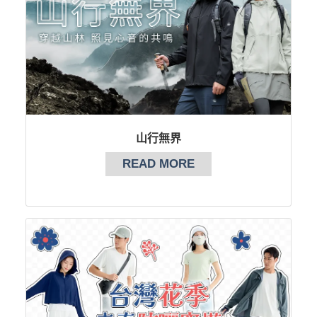
山行無界
READ MORE