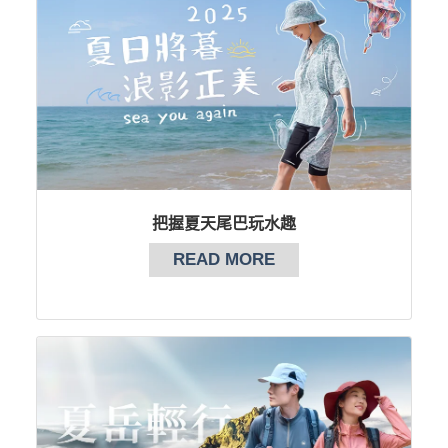
把握夏天尾巴玩水趣
READ MORE