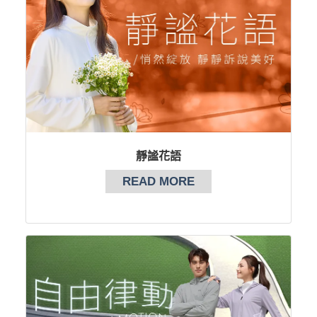
靜謐花語
READ MORE