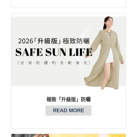
極致「升級版」防曬
READ MORE