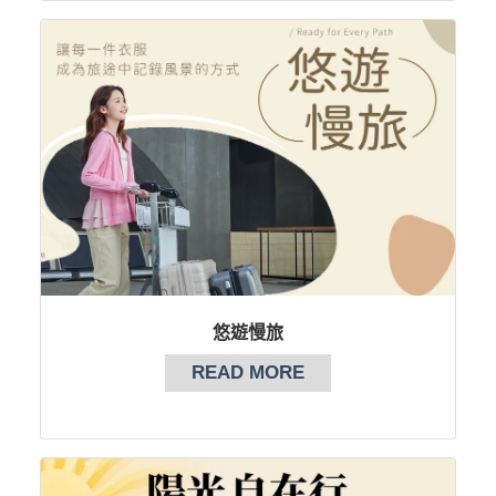
悠遊慢旅
READ MORE