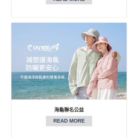
海龜聯名公益
READ MORE