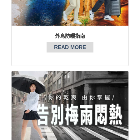
外島防曬指南
READ MORE