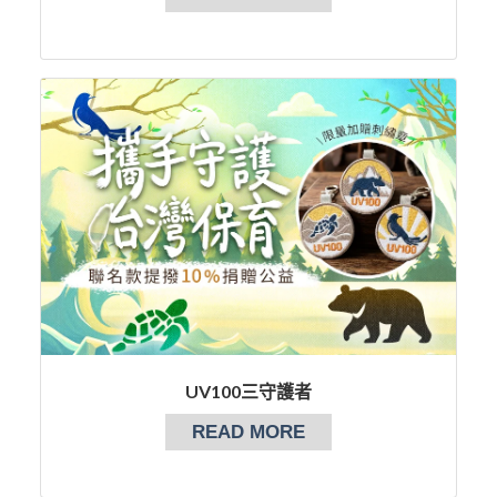
UV100三守護者
READ MORE