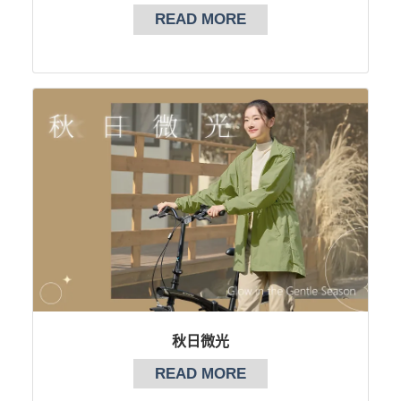
READ MORE
秋日微光
READ MORE