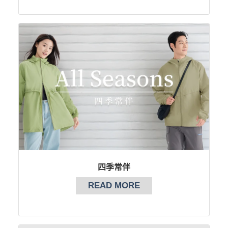
四季常伴
READ MORE