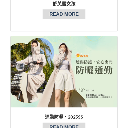
舒芙蕾女孩
READ MORE
通勤防曬．2025SS
READ MORE