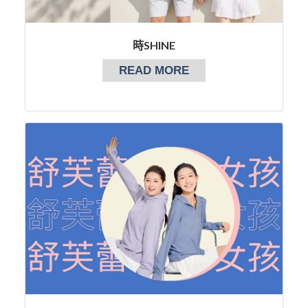
時SHINE
READ MORE