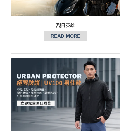
烈日英雄
READ MORE