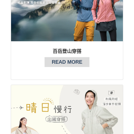
百岳登山穿搭
READ MORE