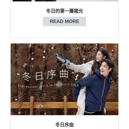
冬日的第一層陽光
READ MORE
冬日序曲