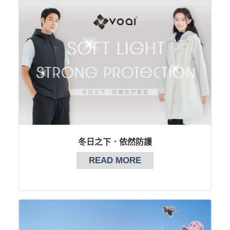
冬日之下．依然防護
READ MORE