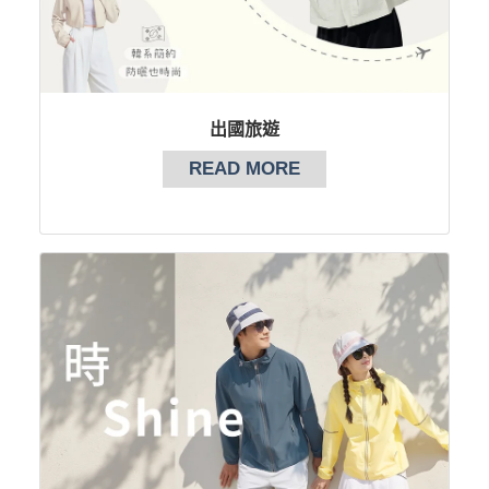
出國旅遊
READ MORE