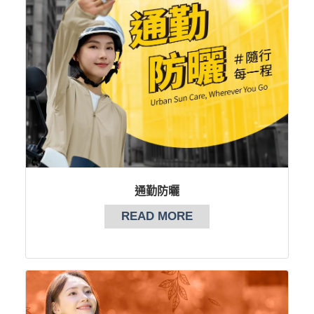
通勤防曬
READ MORE