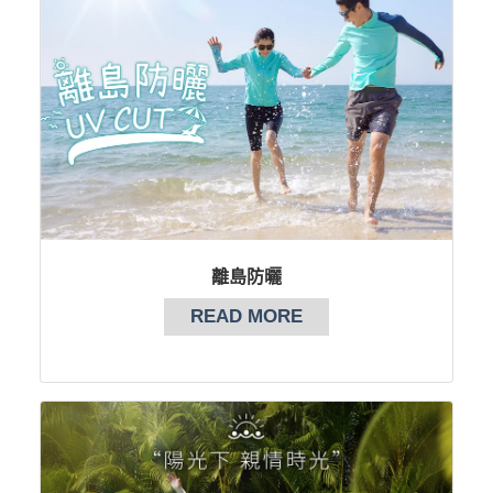
離島防曬
READ MORE