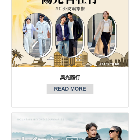
與光隨行
READ MORE