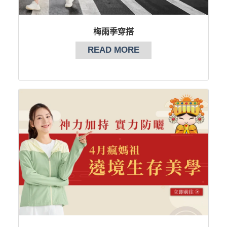
梅雨季穿搭
READ MORE