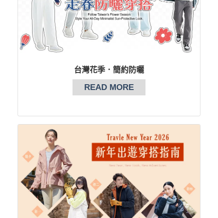
台灣花季．簡約防曬
READ MORE