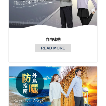
自由律動
READ MORE