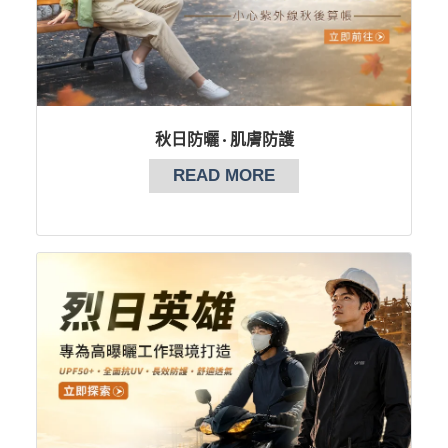
秋日防曬 · 肌膚防護
READ MORE