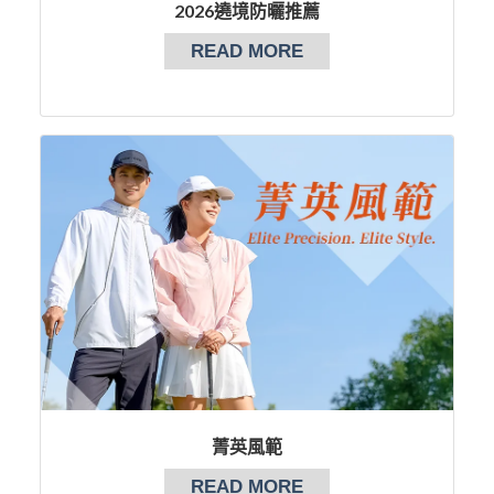
2026遶境防曬推薦
READ MORE
菁英風範
READ MORE