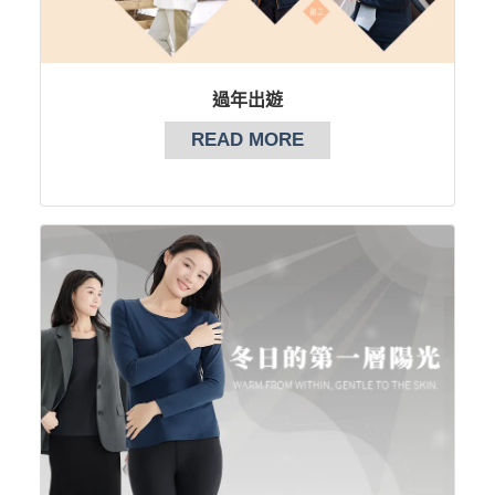
過年出遊
READ MORE