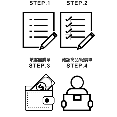
填寫團購單
確認商品/報價單