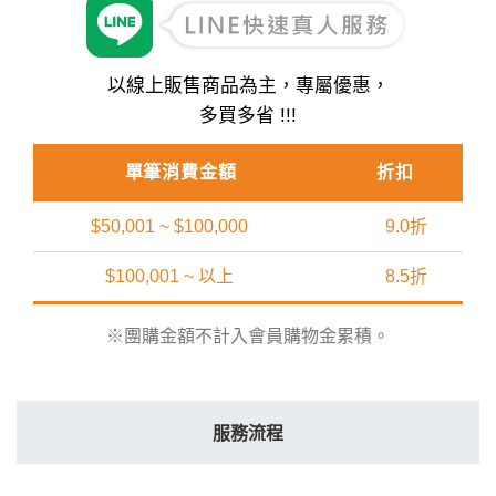
以線上販售商品為主，專屬優惠，
多買多省 !!!
單筆消費金額
折扣
$50,001 ~ $100,000
9.0折
$100,001 ~ 以上
8.5折
※團購金額不計入會員購物金累積。
服務流程