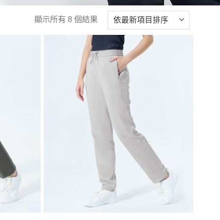
顯示所有 8 個結果