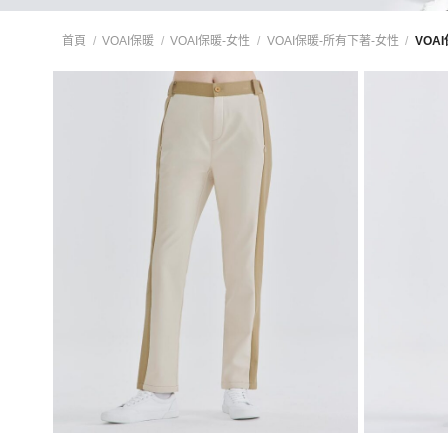
首頁
/
VOAI保暖
/
VOAI保暖-女性
/
VOAI保暖-所有下著-女性
/
VOA