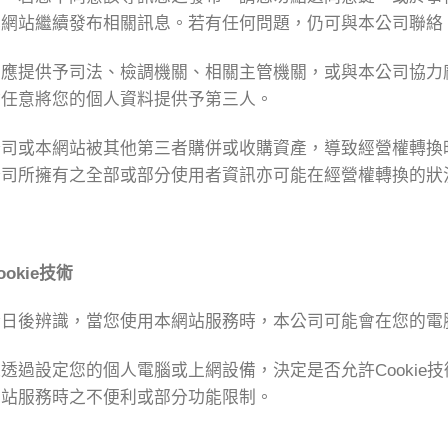
本網站繼續發布相關訊息。若有任何問題，仍可與本公司聯絡
法應提供予司法、檢調機關、相關主管機關，或與本公司協力
會任意將您的個人資料提供予第三人。
公司或本網站被其他第三者購併或收購資產，導致經營權轉換
公司所擁有之全部或部分使用者資訊亦可能在經營權轉換的狀
ookie
技術
日後辨識，當您使用本網站服務時，本公司可能會在您的電腦上
透過設定您的個人電腦或上網設備，決定是否允許Cookie技
網站服務時之不便利或部分功能限制。