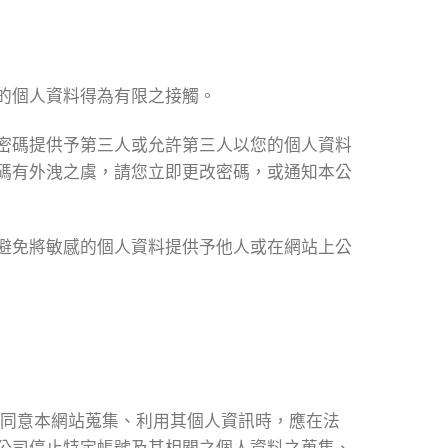
的個人資料得為有限之接觸。
密碼提供予第三人或允許第三人以您的個人資料
碼有外洩之虞，請您立即更改密碼，或通知本公
避免將敏感的個人資料提供予他人或在網站上公
若同意本網站蒐集、利用其個人資訊時，應在法