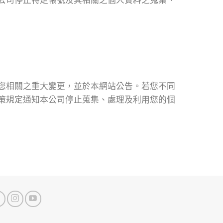
公司停止特定帳號及其相關之個人資料之蒐集、
您相關之重大變更，並於本網站公告。若您不同
策規定通知本公司停止蒐集、處理及利用您的個