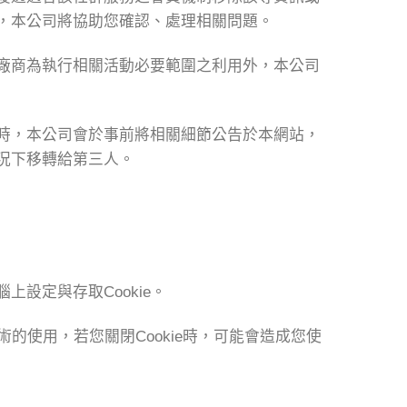
，本公司將協助您確認、處理相關問題。
廠商為執行相關活動必要範圍之利用外，本公司
時，本公司會於事前將相關細節公告於本網站，
況下移轉給第三人。
設定與存取Cookie。
術的使用，若您關閉Cookie時，可能會造成您使