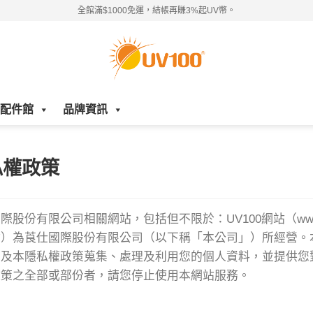
全館滿$1000免運，結帳再賺3%起UV幣。
配件館
品牌資訊
私權政策
際股份有限公司相關網站，包括但不限於：UV100網站（www
站）為莨仕國際股份有限公司（以下稱「本公司」）所經營。
法及本隱私權政策蒐集、處理及利用您的個人資料，並提供您
政策之全部或部份者，請您停止使用本網站服務。