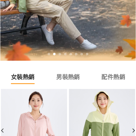
女裝熱銷
男裝熱銷
配件熱銷