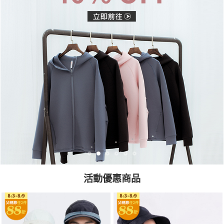
活動優惠商品