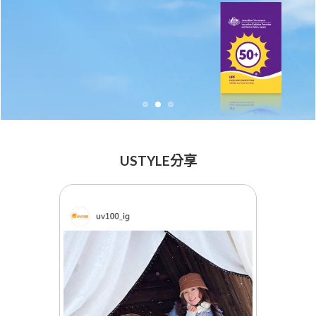
USTYLE分享