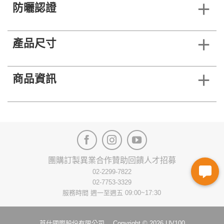
防曬認證
產品尺寸
商品資訊
團購訂製
異業合作
贊助回饋
人才招募
02-2299-7822
02-7753-3329
服務時間 週一至週五 09:00~17:30
莨仕國際股份有限公司 Copyright © 2026 UV100