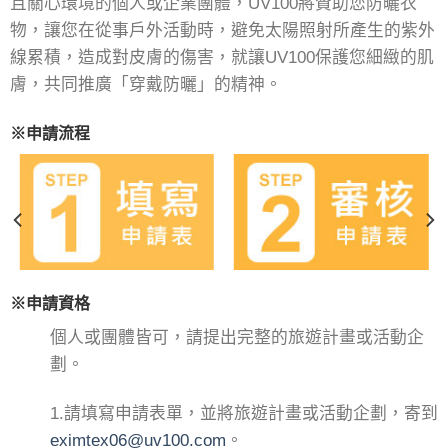
且關心環境的個人或企業團體，UV100將贊助您防曬衣
物，讓您在從事戶外活動時，避免太陽照射所產生的紫外
線累積，造成對皮膚的傷害，就讓UV100保護您細緻的肌
膚，共同推廣「穿戴防曬」的精神。
※申請流程
※申請資格
個人或團體皆可，請提出完整的旅遊計畫或活動企
劃。
1.請填寫申請表單，並將旅遊計畫或活動企劃，寄到
eximtex06@uv100.com
。