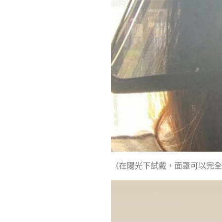
（在陽光下試戴，面罩可以完全