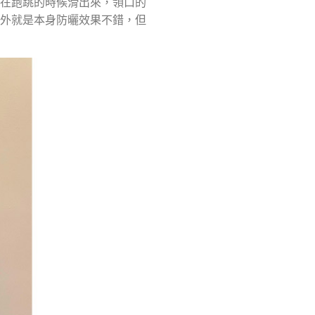
等在跑跳的時候滑出來，領口的
另外就是本身防曬效果不錯，但