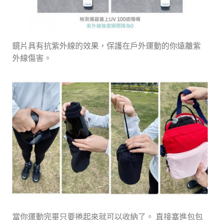
鏡片具有抗紫外線的效果，保護在戶外運動的你遠離紫
外線傷害。
當你運動完畢只要捲起來就可以收納了。 直接塞進包包