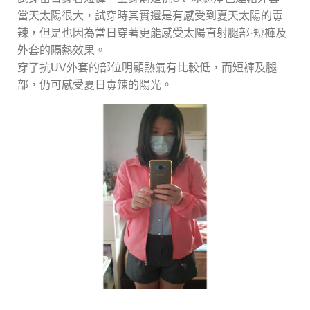
當天太陽很大，試穿時其實還是有感受到夏天太陽的毒
辣，但是也因為當日穿著更能感受太陽直射腿部·短褲及
外套的隔熱效果。
穿了抗UV外套的部位明顯熱氣有比較低，而短褲及腿
部，仍可感受夏日毒辣的陽光。