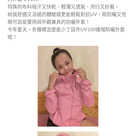
特殊的布料吸汗又快乾、輕薄又透氣、流行又好看，
給我舒適又涼感的體驗還更能輕鬆對抗UV，既防曬又亮
眼可說是實用與外觀兼具的防曬外套！
今年夏天，衣櫃裡怎麼能少了這件UV100連帽防曬外套
呢！