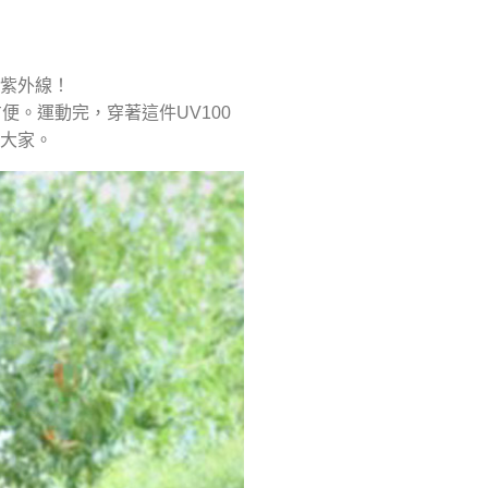
絕紫外線！
便。運動完，穿著這件UV100
的大家。