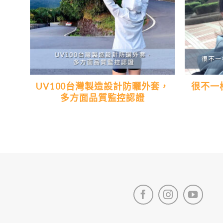
典的
UV100台灣製造設計防曬外套，
很不一
多方面品質監控認證