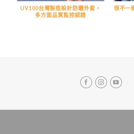
典的
UV100台灣製造設計防曬外套，
很不一
多方面品質監控認證