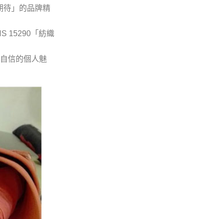
期待」的品牌精
 15290「紡織
自信的個人魅