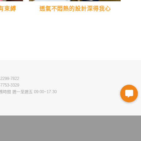
有束縛
透氣不悶熱的設計深得我心
-2299-7822
-7753-3329
務時間 週一至週五 09:00~17:30