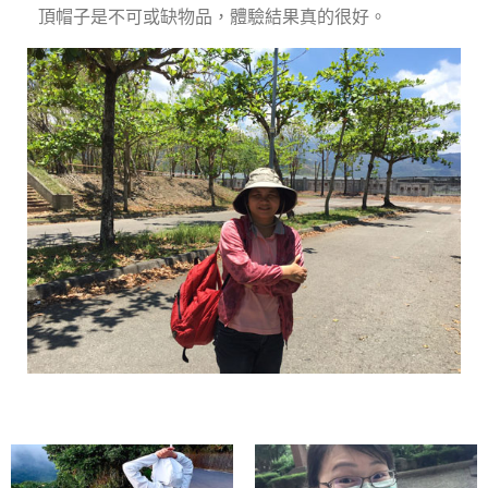
頂帽子是不可或缺物品，體驗結果真的很好。