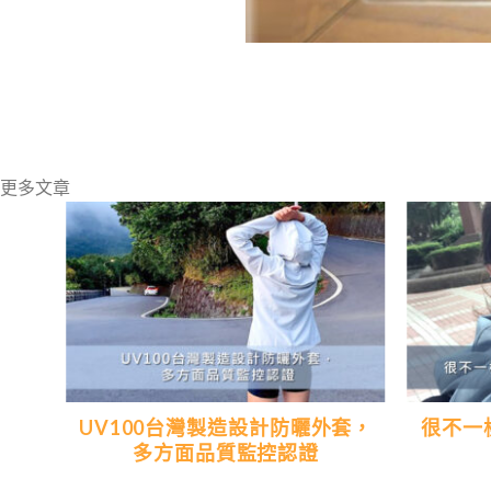
更多文章
典的
UV100台灣製造設計防曬外套，
很不一
多方面品質監控認證