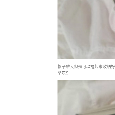
帽子雖大但是可以捲起來收納好
簡灰S