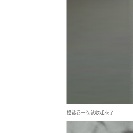
輕鬆卷一卷就收起來了