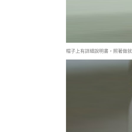
帽子上有詳細說明書，照著做