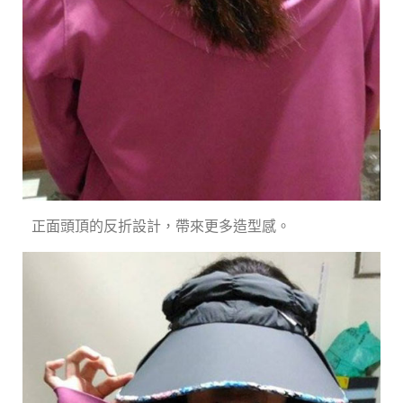
正面頭頂的反折設計，帶來更多造型感。