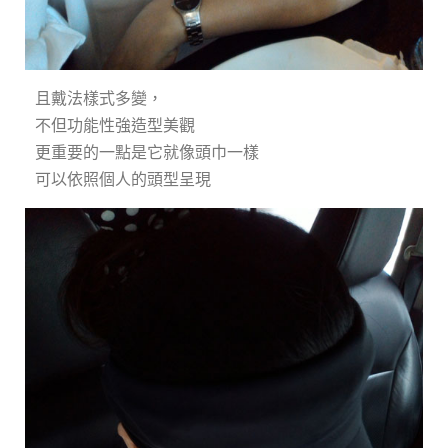
且戴法樣式多變，
不但功能性強造型美觀
更重要的一點是它就像頭巾一樣
可以依照個人的頭型呈現