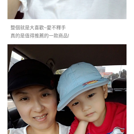
整個就是大喜歡~愛不釋手
真的是值得推薦的一款商品!