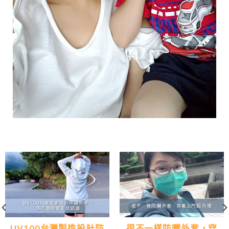
UV100台灣製造設計防
很不一樣防曬外套，穿