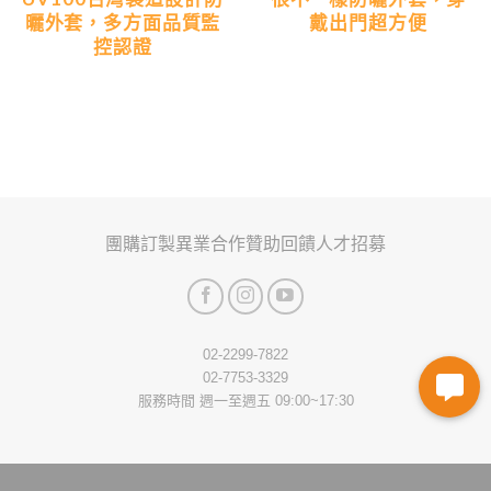
曬外套，多方面品質監
戴出門超方便
控認證
團購訂製
異業合作
贊助回饋
人才招募
02-2299-7822
02-7753-3329
服務時間 週一至週五 09:00~17:30