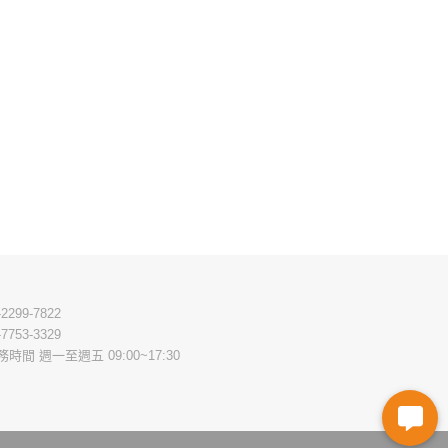
-2299-7822
-7753-3329
務時間 週一至週五 09:00~17:30