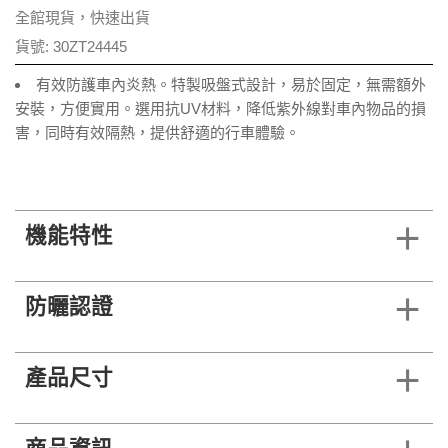
全館現貨，快速出貨
貨號:
30ZT24445
有效防護車內炎熱。特製吸盤式設計，易於固定，無需額外
安裝，方便實用。選用抗UV材料，降低紫外線對車內物品的損
害，同時有效隔熱，提供舒適的行車體驗。
機能特性
防曬認證
產品尺寸
商品資訊