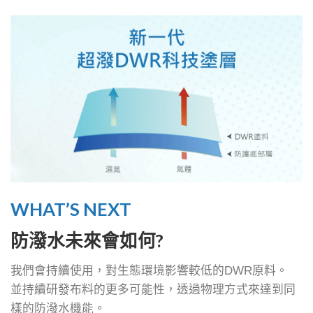
WHAT’S NEXT
防潑水未來會如何?
我們會持續使用，對生態環境影響較低的DWR原料。
並持續研發布料的更多可能性，透過物理方式來達到同
樣的防潑水機能。