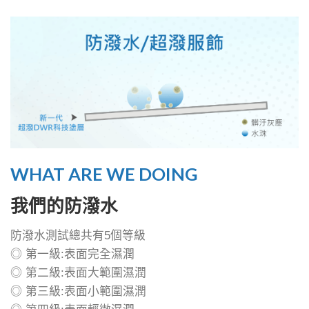
WHAT ARE WE DOING
我們的防潑水
防潑水測試總共有5個等級
◎ 第一級:表面完全濕潤
◎ 第二級:表面大範圍濕潤
◎ 第三級:表面小範圍濕潤