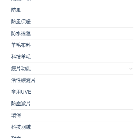
防風
防風保暖
防水透濕
羊毛布料
科技羊毛
鏡片功能
活性碳濾片
傘用UVE
防塵濾片
環保
科技羽絨