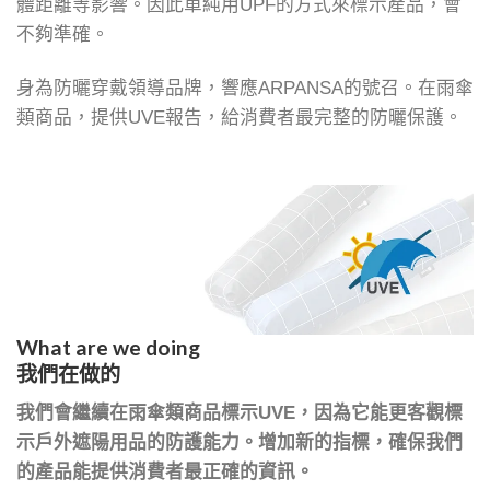
體距離等影響。因此單純用UPF的方式來標示產品，會
不夠準確。
身為防曬穿戴領導品牌，響應ARPANSA的號召。在雨傘
類商品，提供UVE報告，給消費者最完整的防曬保護。
What are we doing
我們在做的
我們會繼續在雨傘類商品標示UVE，因為它能更客觀標
示戶外遮陽用品的防護能力。增加新的指標，確保我們
的產品能提供消費者最正確的資訊。