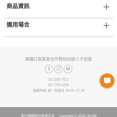
商品資訊
適用場合
團購訂製
異業合作
贊助回饋
人才招募
02-2299-7822
02-7753-3329
服務時間 週一至週五 09:00~17:30
莨仕國際股份有限公司 Copyright © 2026 UV100