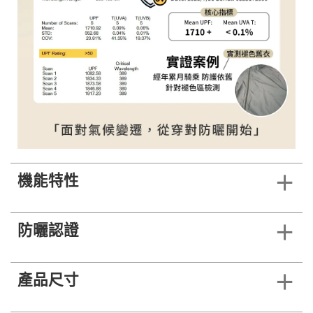
機能特性
防曬認證
產品尺寸