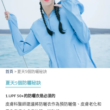
首頁
>
夏天5個防曬秘訣
夏天5個防曬秘訣
1.UPF 50+的防曬衣是必須的
皮膚科醫師建議將防曬衣作為預防曬傷、皮膚老化和