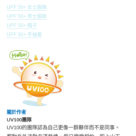
UPF 50+ 女士服飾
UPF 50+ 男士服飾
UPF 50+ 帽子
UPF 50+ 手袖套
關於作者
UV100團隊
UV100的團隊認為自己更像一群夥伴而不是同事。