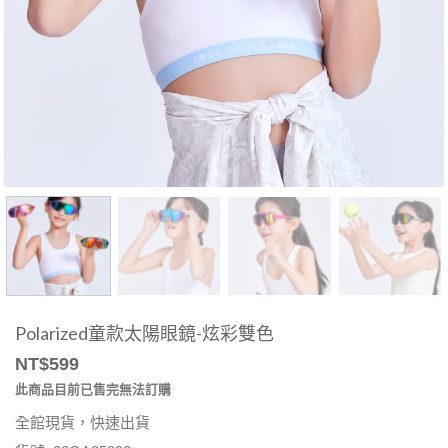
Polarized童款太陽眼鏡-炫彩雙色
NT$
599
此商品目前已售完無法訂購
全館現貨，快速出貨