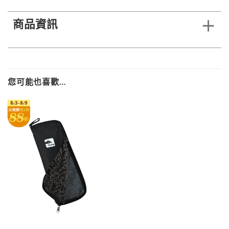
商品資訊
您可能也喜歡…