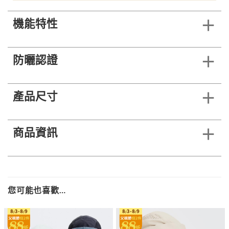
機能特性
防曬認證
產品尺寸
商品資訊
您可能也喜歡…