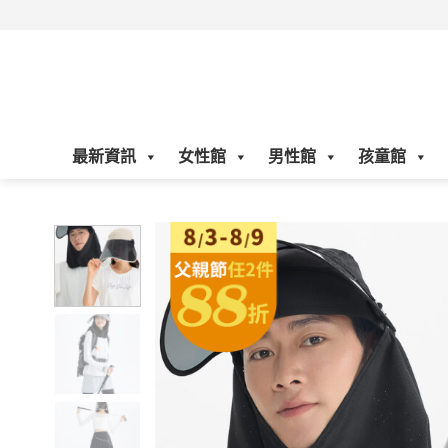
Skip
to
content
最新資訊
女性館
男性館
孩童館