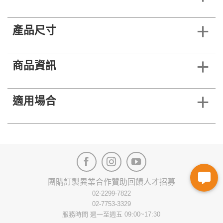
產品尺寸
商品資訊
適用場合
團購訂製
異業合作
贊助回饋
人才招募
02-2299-7822
02-7753-3329
服務時間 週一至週五 09:00~17:30