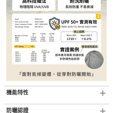
機能特性
防曬認證