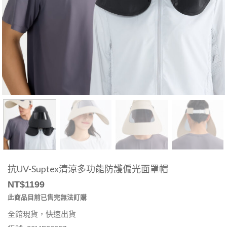
抗UV-Suptex清涼多功能防護偏光面罩帽
NT$
1199
此商品目前已售完無法訂購
全館現貨，快速出貨