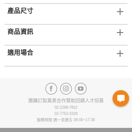
產品尺寸
商品資訊
適用場合
團購訂製
異業合作
贊助回饋
人才招募
02-2299-7822
02-7753-3329
服務時間 週一至週五 09:00~17:30