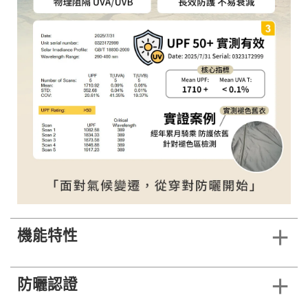
機能特性
防曬認證