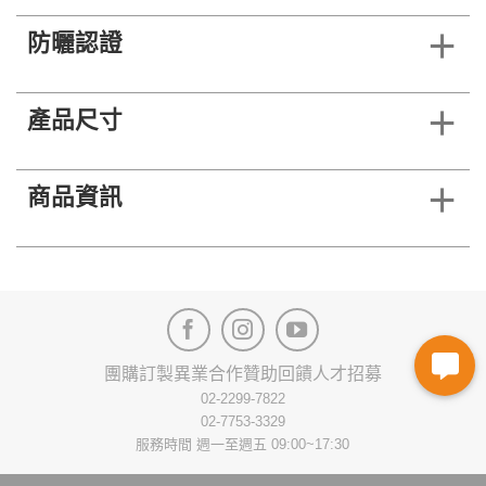
防曬認證
產品尺寸
商品資訊
團購訂製
異業合作
贊助回饋
人才招募
02-2299-7822
02-7753-3329
服務時間 週一至週五 09:00~17:30