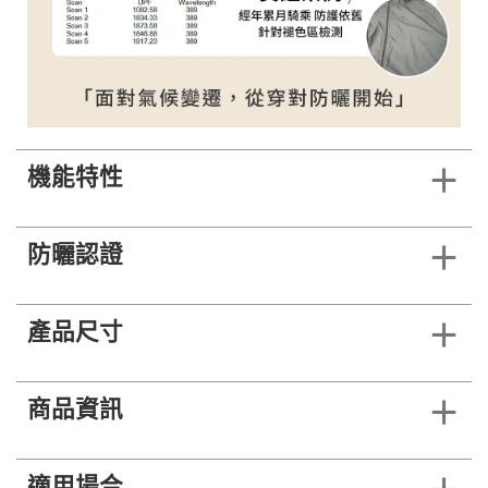
機能特性
防曬認證
產品尺寸
商品資訊
適用場合