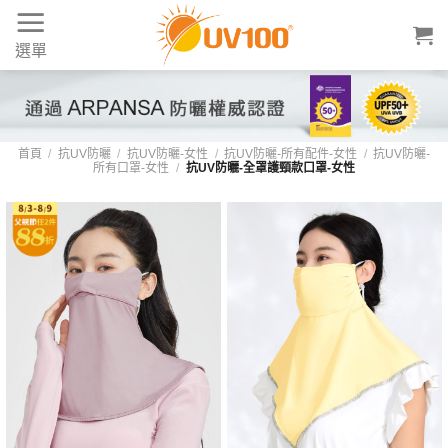
Skip
to
選單
content
首頁
/
抗UV防曬
/
抗UV防曬-女性
/
抗UV防曬-所有配件-女性
/
抗UV防曬-
所有口罩-女性
/
抗UV防曬-全罩護頸款口罩-女性