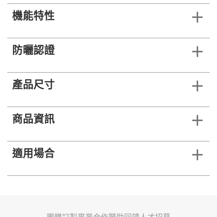
機能特性
防曬認證
產品尺寸
商品資訊
適用場合