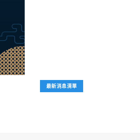
最新消息清單