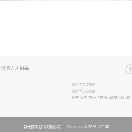
助回饋
人才招募
02-2299-7822
02-7753-3329
服務時間 週一至週五 09:00~17:30
莨仕國際股份有限公司 Copyright © 2026 UV100