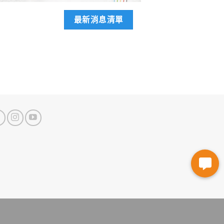
最新消息清單