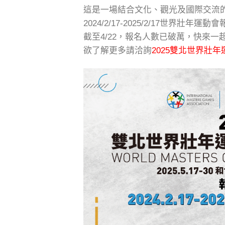
這是一場結合文化、觀光及國際交流
2024/2/17-2025/2/17世界
截至4/22，報名人數已破萬，快來一起
欲了解更多請洽詢
2025雙北世界壯