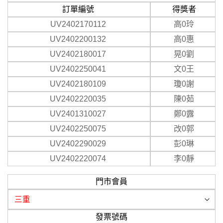
訂單編號
得獎者
UV2402170112
高0玲
UV2402200132
高0惠
UV2402180017
晃0劉
UV2402250041
文0王
UV2402180109
瓊0謝
UV2402220035
陳0茹
UV2401310027
鄭0露
UV2402250075
改0郭
UV2402290029
彭0琳
UV2402220074
李0靜
門市會員
發票號碼