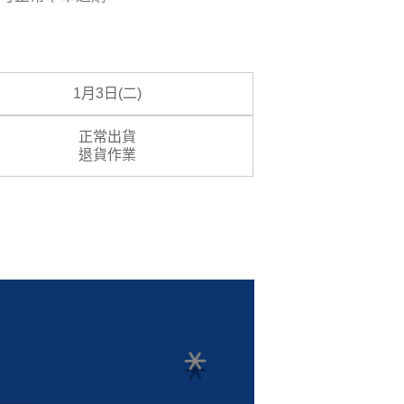
1月3日(二)
正常出貨
退貨作業