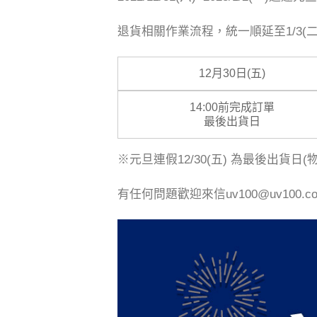
退貨相關作業流程，統一順延至1/3(
12月30日(五)
14:00前完成訂單
最後出貨日
※元旦連假12/30(五) 為最後出貨日
有任何問題歡迎來信uv100@uv100.