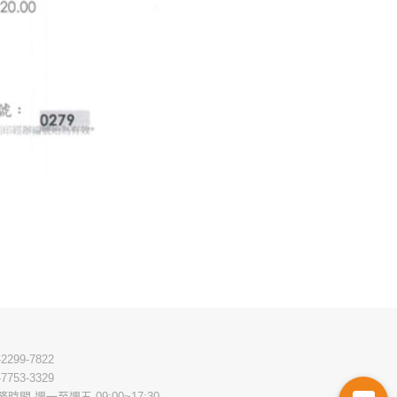
-2299-7822
-7753-3329
務時間 週一至週五 09:00~17:30