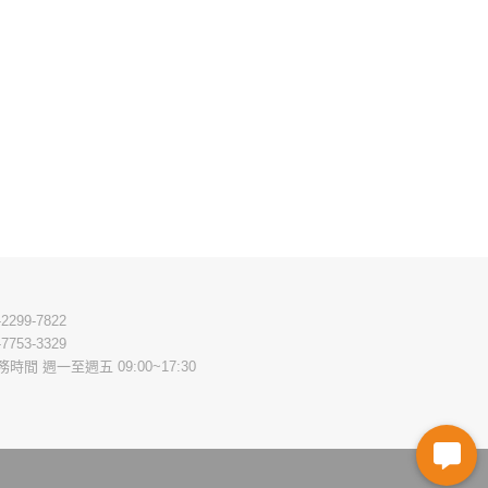
-2299-7822
-7753-3329
務時間 週一至週五 09:00~17:30