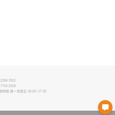
-2299-7822
-7753-3329
務時間 週一至週五 09:00~17:30